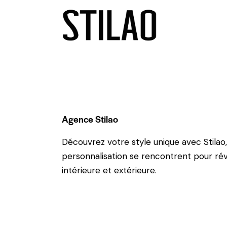
Agence Stilao
Découvrez votre style unique avec Stilao,
personnalisation se rencontrent pour ré
intérieure et extérieure.