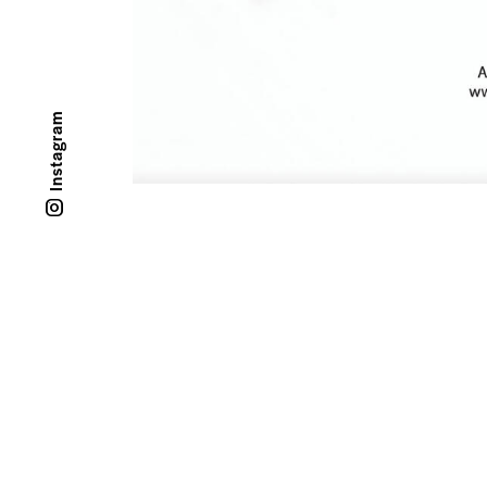
Instagram