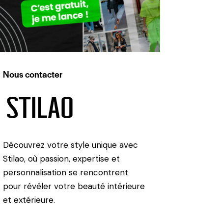
Nous contacter
Découvrez votre style unique avec
Stilao, où passion, expertise et
personnalisation se rencontrent
pour révéler votre beauté intérieure
et extérieure.