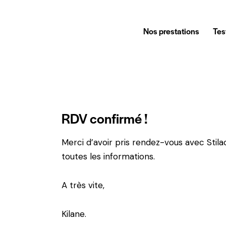
Nos prestations
Tes
RDV confirmé !
Merci d’avoir pris rendez-vous avec Stila
toutes les informations.
A très vite,
Kilane.