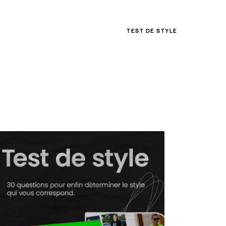
TEST DE STYLE