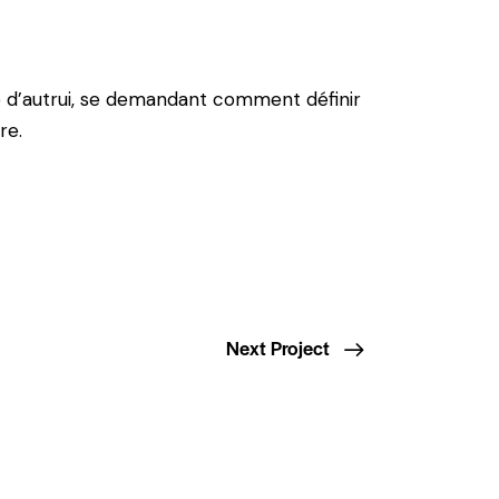
ue d’autrui, se demandant comment définir
re.
Next Project