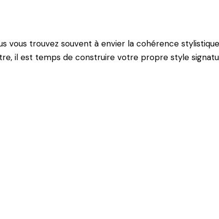
ous vous trouvez souvent à envier la cohérence stylistiq
tre, il est temps de construire votre propre style signatu