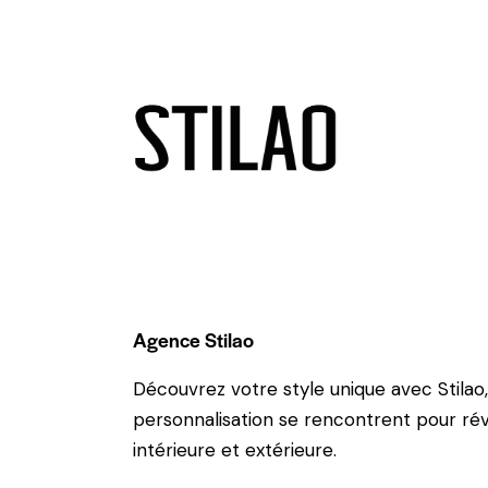
Agence Stilao
Découvrez votre style unique avec Stilao,
personnalisation se rencontrent pour ré
intérieure et extérieure.