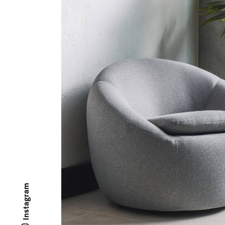
Instagram