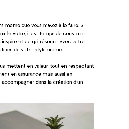
ant même que vous n’ayez à le faire. Si
r le vôtre, il est temps de construire
inspire et ce qui résonne avec votre
tions de votre style unique.
 vous mettent en valeur, tout en respectant
ement en assurance mais aussi en
s accompagner dans la création d’un